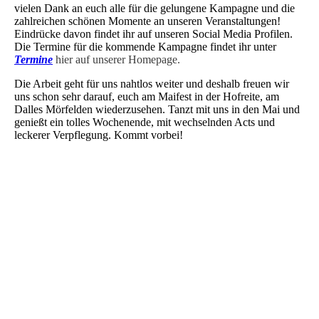
vielen Dank an euch alle für die gelungene Kampagne und die
zahlreichen schönen Momente an unseren Veranstaltungen!
Eindrücke davon findet ihr auf unseren Social Media Profilen.
Die Termine für die kommende Kampagne findet ihr unter
Termine
hier auf unserer Homepage.
Die Arbeit geht für uns nahtlos weiter und deshalb freuen wir
uns schon sehr darauf, euch am Maifest in der Hofreite, am
Dalles Mörfelden wiederzusehen. Tanzt mit uns in den Mai und
genießt ein tolles Wochenende, mit wechselnden Acts und
leckerer Verpflegung. Kommt vorbei!