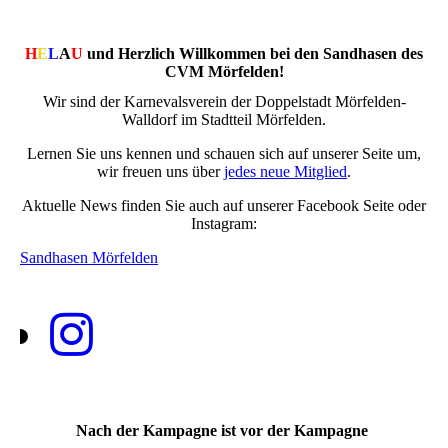
H
E
L
A
U
und Herzlich Willkommen bei den Sandhasen des
CVM Mörfelden!
Wir sind der Karnevalsverein der Doppelstadt Mörfelden-
Walldorf im Stadtteil Mörfelden.
Lernen Sie uns kennen und schauen sich auf unserer Seite um,
wir freuen uns über
jedes neue Mitglied
.
Aktuelle News finden Sie auch auf unserer Facebook Seite oder
Instagram:
Sandhasen Mörfelden
Nach der Kampagne ist vor der Kampagne