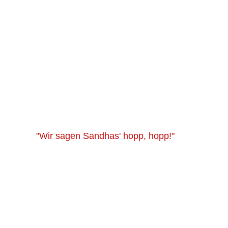
"Wir sagen Sandhas' hopp, hopp!"