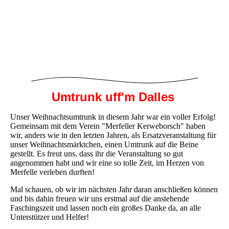
Umtrunk uff'm Dalles
Unser Weihnachtsumtrunk in diesem Jahr war ein voller Erfolg!
Gemeinsam mit dem Verein "Merfeller Kerweborsch" haben
wir, anders wie in den letzten Jahren, als Ersatzveranstaltung für
unser Weihnachtsmärktchen, einen Umtrunk auf die Beine
gestellt. Es freut uns, dass ihr die Veranstaltung so gut
angenommen habt und wir eine so tolle Zeit, im Herzen von
Merfelle verleben durften!
Mal schauen, ob wir im nächsten Jahr daran anschließen können
und bis dahin freuen wir uns erstmal auf die anstehende
Faschingszeit und lassen noch ein großes Danke da, an alle
Unterstützer und Helfer!