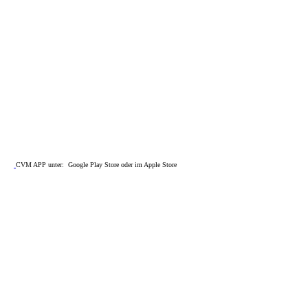
CVM APP unter: Google Play Store oder im Apple Store