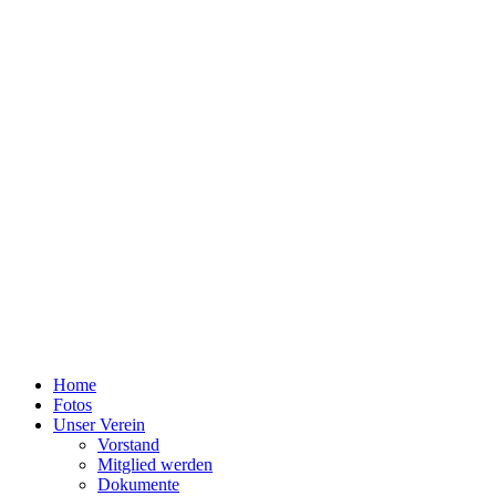
Home
Fotos
Unser Verein
Vorstand
Mitglied werden
Dokumente