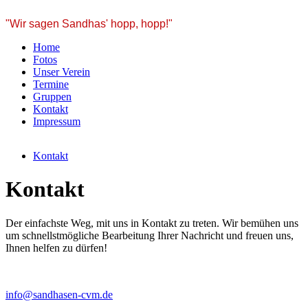
"Wir sagen Sandhas' hopp, hopp!"
Home
Fotos
Unser Verein
Termine
Gruppen
Kontakt
Impressum
Kontakt
Kontakt
Der einfachste Weg, mit uns in Kontakt zu treten. Wir bemühen uns
um schnellstmögliche Bearbeitung Ihrer Nachricht und freuen uns,
Ihnen helfen zu dürfen!
info@sandhasen-cvm.de