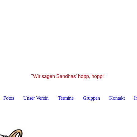
"Wir sagen Sandhas' hopp, hopp!"
Fotos
Unser Verein
Termine
Gruppen
Kontakt
I