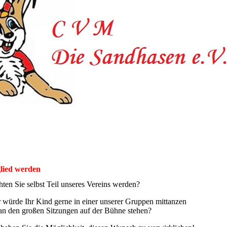
lied werden
ten Sie selbst Teil unseres Vereins werden?
 würde Ihr Kind gerne in einer unserer Gruppen mittanzen
an den großen Sitzungen auf der Bühne stehen?