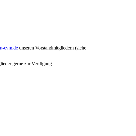
n-cvm.de
unseren Vorstandmitgliedern (siehe
glieder gerne zur Verfügung.